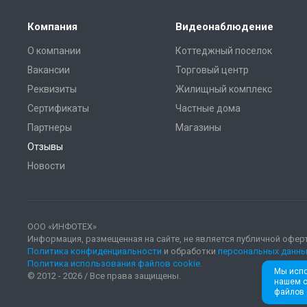
Компания
Видеонаблюдение
О компании
Коттеджный поселок
Вакансии
Торговый центр
Реквизиты
Жилищный комплекс
Сертификаты
Частные дома
Партнеры
Магазины
Отзывы
Новости
ООО «ИНФОТЕХ»
Информация, размещенная на сайте, не является публичной офер
Политика конфиденциальности
и обработки
персональных данны
Политика использования файлов cookie.
Мы испо
© 2012 - 2026 / Все права защищены.
нашем с
файлов 