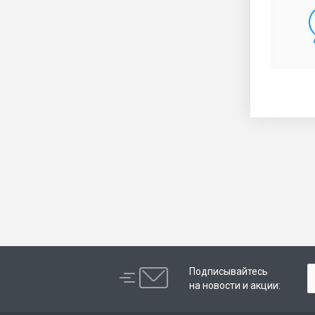
Подписывайтесь
на новости и акции: