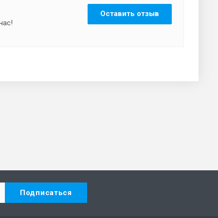
Оставить отзыв
час!