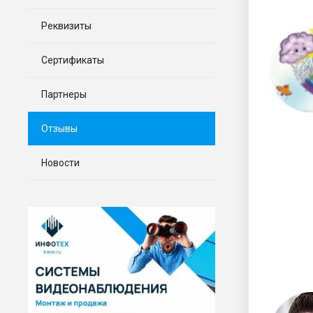
Реквизиты
Сертификаты
Партнеры
Отзывы
Новости