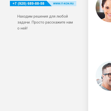
Находим решения для любой
задачи. Просто расскажите нам
о ней!