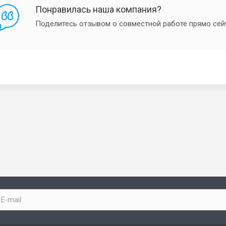
Понравилась наша компания?
Поделитесь отзывом о совместной работе прямо сей