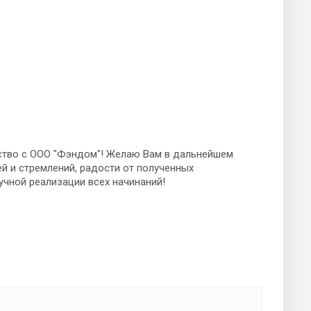
ство с ООО "Фэндом"! Желаю Вам в дальнейшем
й и стремлений, радости от полученных
учной реализации всех начинаний!