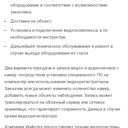
оборудование в соответствии с возможностями
заказчика;
Доставка на объект;
Установка и подключение видеокомплекса, а по
необходимости инструктаж;
Дальнейшее техническое обслуживание и ремонт в
случае выхода оборудования из строя.
Два варианта передачи и записи видео и аудиосигнала с
камер: посредством установки специального ПО на
компьютер или использование видеорегистраторов.
Заказчик всегда может изменить количество камер,
добавить новые объекты наблюдения. Запись может
транслироваться на облачный сервер или сетевое
хранилище, что гарантирует сохранность данных в случае
кражи видеорегистратора.
Компания Инфотех предоставляет лучшие видеосистемы,