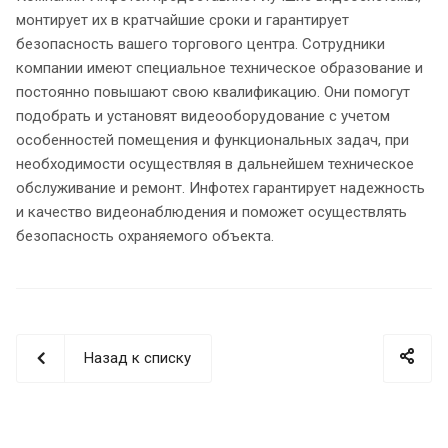
монтирует их в кратчайшие сроки и гарантирует
безопасность вашего торгового центра. Сотрудники
компании имеют специальное техническое образование и
постоянно повышают свою квалификацию. Они помогут
подобрать и установят видеооборудование с учетом
особенностей помещения и функциональных задач, при
необходимости осуществляя в дальнейшем техническое
обслуживание и ремонт. Инфотех гарантирует надежность
и качество видеонаблюдения и поможет осуществлять
безопасность охраняемого объекта.
Назад к списку