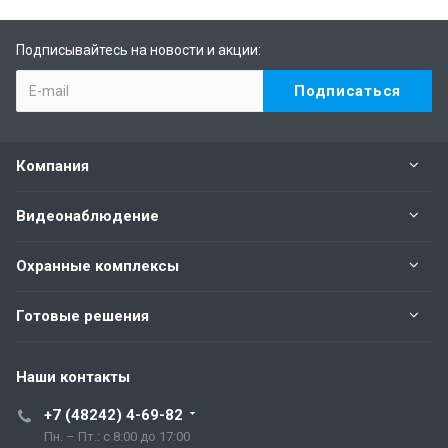
Подписывайтесь на новости и акции:
Компания
Видеонаблюдение
Охранные комплексы
Готовые решения
Наши контакты
+7 (48242) 4-69-82
Пн. – Пт.: с 8:00 до 17:00