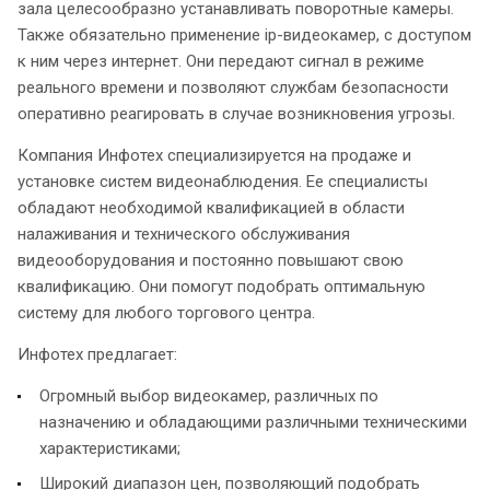
зала целесообразно устанавливать поворотные камеры.
Также обязательно применение ip-видеокамер, с доступом
к ним через интернет. Они передают сигнал в режиме
реального времени и позволяют службам безопасности
оперативно реагировать в случае возникновения угрозы.
Компания Инфотех специализируется на продаже и
установке систем видеонаблюдения. Ее специалисты
обладают необходимой квалификацией в области
налаживания и технического обслуживания
видеооборудования и постоянно повышают свою
квалификацию. Они помогут подобрать оптимальную
систему для любого торгового центра.
Инфотех предлагает:
Огромный выбор видеокамер, различных по
назначению и обладающими различными техническими
характеристиками;
Широкий диапазон цен, позволяющий подобрать