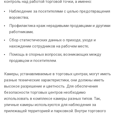
контроль над работой торговой точки, а именно:
Наблюдение за посетителями с целью предотвращения
воровства;
Профилактика краж нерадивыми продавцами и другими
работниками;
Сбор статистических данных о приходе, уходе и
нахождении сотрудников на рабочем месте;
Помощь в спорных вопросах, возникающих между
продавцом и посетителем.
Камеры, устанавливаемые в торговых центрах, могут иметь
разные технические характеристики, они должны иметь
высокое разрешение и цветность. Для обеспечения
безопасности торговых центров необходимо
использовать в комплексе камеры разных типов. Так,
уличные камеры используются для наблюдения за
прилежащей территорией и парковкой. Внутри торгового