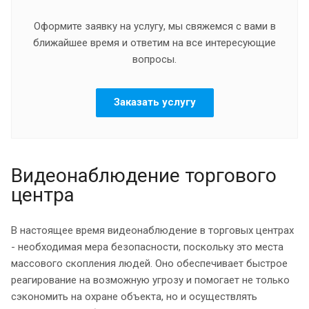
Оформите заявку на услугу, мы свяжемся с вами в
ближайшее время и ответим на все интересующие
вопросы.
Заказать услугу
Видеонаблюдение торгового
центра
В настоящее время видеонаблюдение в торговых центрах
- необходимая мера безопасности, поскольку это места
массового скопления людей. Оно обеспечивает быстрое
реагирование на возможную угрозу и помогает не только
сэкономить на охране объекта, но и осуществлять