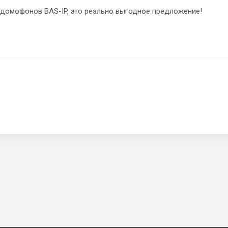
 домофонов BAS-IP, это реально выгодное предложение!