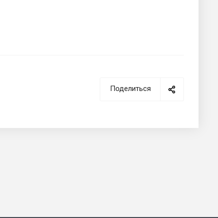
Поделиться