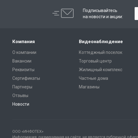
Подписывайтесь
на новости и акции:
Компания
Видеонаблюдение
О компании
Коттеджный поселок
Вакансии
Торговый центр
Реквизиты
Жилищный комплекс
Сертификаты
Частные дома
Партнеры
Магазины
Отзывы
Новости
ООО «ИНФОТЕХ»
Информация, размещенная на сайте, не является публичной офер