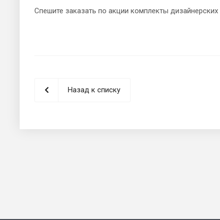
Спешите заказать по акции комплекты дизайнерских
Назад к списку