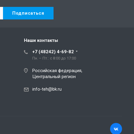
Наши контакты
+7 (48242) 4-69-82
Пн. – Пт.: с 8:00 до 17:00
Российская федерация,
Центральный регион
info-teh@bk.ru