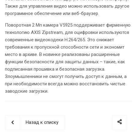
Также для управления видео можно использовать другое
программное обеспечение или веб-браузер.
Поворотная 2 Мп камера V5925 поддерживает фирменную
технологию AXIS Zipstream, для оцифровки используются
современные видеокодеки H.264/265. Это снижает
требования к пропускной способности сети и экономит
место в архиве. В новинке реализованы расширенные
функции безопасности для защиты данных – такие, как
подписанная прошивка и безопасная загрузка.
Злоумышленники не смогут получить доступ к данным, а
при необходимости всегда можно восстановить чистые
заводские загрузки.
Назад к списку