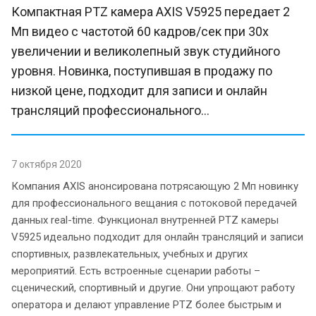
Компактная PTZ камера AXIS V5925 передает 2
Мп видео с частотой 60 кадров/сек при 30х
увеличении и великолепный звук студийного
уровня. Новинка, поступившая в продажу по
низкой цене, подходит для записи и онлайн
трансляций профессионального...
7 октября 2020
Компания AXIS анонсирована потрясающую 2 Мп новинку
для профессионального вещания с потоковой передачей
данных real-time. Функционал внутренней PTZ камеры
V5925 идеально подходит для онлайн трансляций и записи
спортивных, развлекательных, учебных и других
мероприятий. Есть встроенные сценарии работы –
сценический, спортивный и другие. Они упрощают работу
оператора и делают управление PTZ более быстрым и