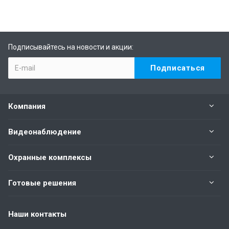
Подписывайтесь на новости и акции:
Компания
Видеонаблюдение
Охранные комплексы
Готовые решения
Наши контакты