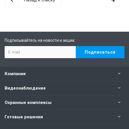
Подписывайтесь на новости и акции:
Компания
Видеонаблюдение
Охранные комплексы
Готовые решения