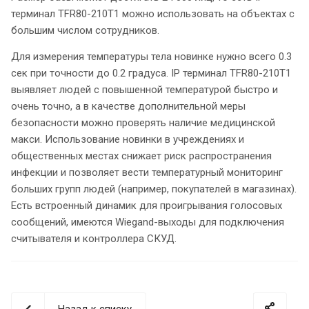
терминал TFR80-210T1 можно использовать на объектах с
большим числом сотрудников.
Для измерения температуры тела новинке нужно всего 0.3
сек при точности до 0.2 градуса. IP терминал TFR80-210T1
выявляет людей с повышенной температурой быстро и
очень точно, а в качестве дополнительной меры
безопасности можно проверять наличие медицинской
макси. Использование новинки в учреждениях и
общественных местах снижает риск распространения
инфекции и позволяет вести температурный мониторинг
больших групп людей (например, покупателей в магазинах).
Есть встроенный динамик для проигрывания голосовых
сообщений, имеются Wiegand-выходы для подключения
считывателя и контроллера СКУД.
Назад к списку