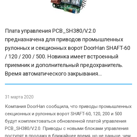
Плата управления PCB_SH380/V.2.0
предназначена для приводов промышленных
рулонных и секционных ворот DoorHan SHAFT-60
/ 120 / 200 / 500. Новинка имеет встроенный
приемник и дополнительный предохранитель.
Время автоматического закрывания...
31 марта 2020
Компания DoorHan сообщила, что приводы промышленных
секционных и рулонных ворот SHAFT-60, 120, 200 и 500
будут комплектоваться обновленной платой управления
PCB_SH380/V.2.0. Приводы с новыми блоками управления
поступят в продажу в ближайшее время, но не раньше, чем