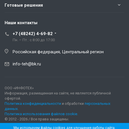
Готовые решения
Наши контакты
+7 (48242) 4-69-82
Пн. – Пт.: с 8:00 до 17:00
Российская федерация, Центральный регион
info-teh@bk.ru
ООО «ИНФОТЕХ»
Информация, размещенная на сайте, не является публичной
офертой.
Политика конфиденциальности
и обработки
персональных
данных
.
Политика использования файлов cookie.
© 2012 - 2026 / Все права защищены.
Мы используем файлы cookies для улучшения работы сайта.