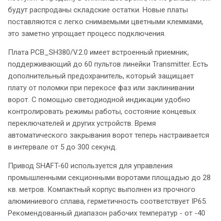
будут распроданы складские остатки. Новые платы
поставляются с легко снимаемыми цветными клеммами,
это заметно упрощает процесс подключения.
Плата PCB_SH380/V.2.0 имеет встроенный приемник,
поддерживающий до 60 пультов линейки Transmitter. Есть
дополнительный предохранитель, который защищает
плату от поломки при перекосе фаз или заклинивании
ворот. С помощью светодиодной индикации удобно
контролировать режимы работы, состояние концевых
переключателей и других устройств. Время
автоматического закрывания ворот теперь настраивается
в интервале от 5 до 300 секунд.
Привод SHAFT-60 используется для управления
промышленными секционными воротами площадью до 28
кв. метров. Компактный корпус выполнен из прочного
алюминиевого сплава, герметичность соответствует IP65.
Рекомендованный диапазон рабочих температур - от -40