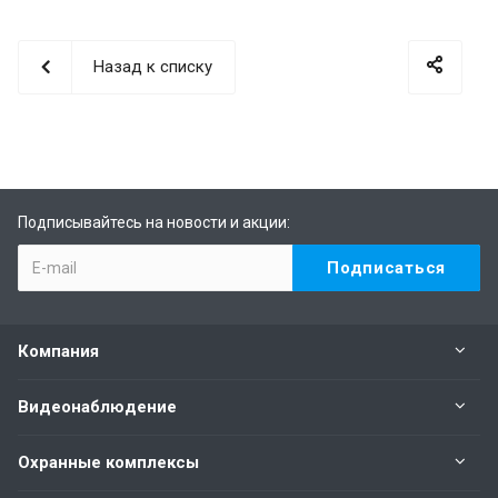
Назад к списку
Подписывайтесь на новости и акции:
Компания
Видеонаблюдение
Охранные комплексы