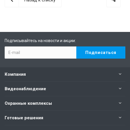
Подписывайтесь на новости и акции:
Компания
Видеонаблюдение
Охранные комплексы
Готовые решения