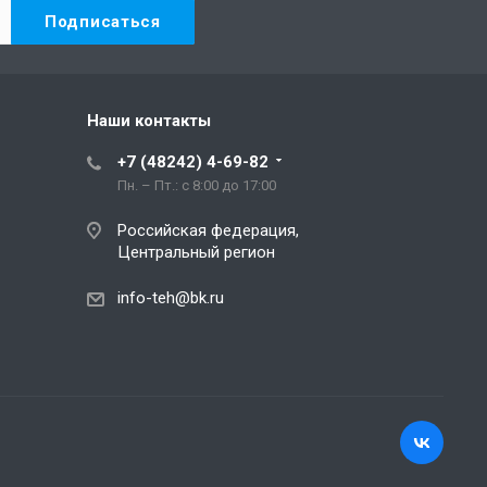
Наши контакты
+7 (48242) 4-69-82
Пн. – Пт.: с 8:00 до 17:00
Российская федерация,
Центральный регион
info-teh@bk.ru