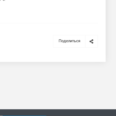
Поделиться