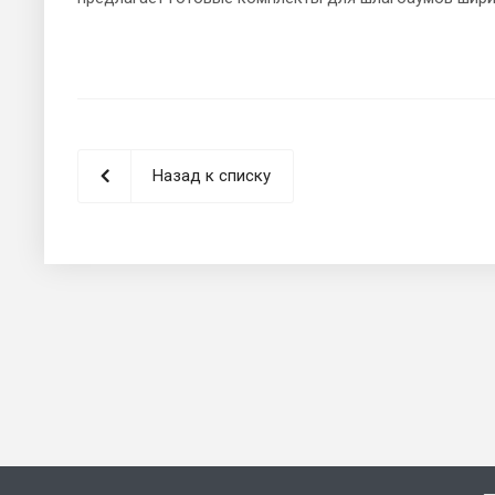
Назад к списку