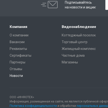
Подписывайтесь
на новости и акции:
Компания
Видеонаблюдение
О компании
Коттеджный поселок
Вакансии
Торговый центр
Реквизиты
Жилищный комплекс
Сертификаты
Частные дома
Партнеры
Магазины
Отзывы
Новости
ООО «ИНФОТЕХ»
Информация, размещенная на сайте, не является публичной офер
Политика конфиденциальности
и обработки
персональных данны