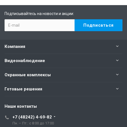
Подписывайтесь на новости и акции:
Компания
Видеонаблюдение
Охранные комплексы
Готовые решения
Наши контакты
+7 (48242) 4-69-82
Пн. – Пт.: с 8:00 до 17:00