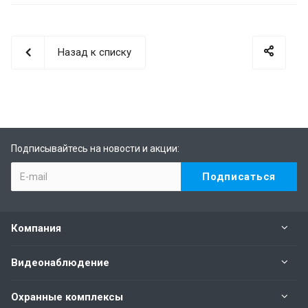
Назад к списку
Подписывайтесь на новости и акции:
Компания
Видеонаблюдение
Охранные комплексы