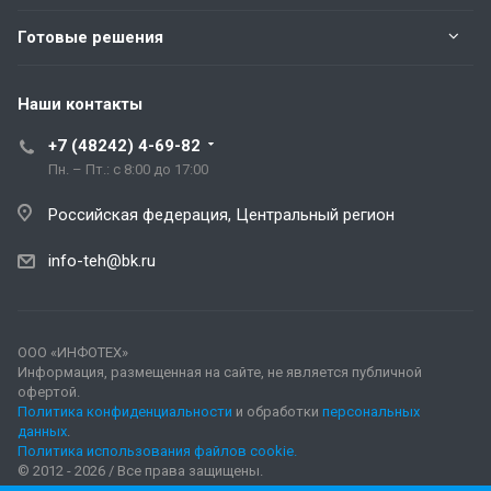
Готовые решения
Наши контакты
+7 (48242) 4-69-82
Пн. – Пт.: с 8:00 до 17:00
Российская федерация, Центральный регион
info-teh@bk.ru
ООО «ИНФОТЕХ»
Информация, размещенная на сайте, не является публичной
офертой.
Политика конфиденциальности
и обработки
персональных
данных
.
Политика использования файлов cookie.
© 2012 - 2026 / Все права защищены.