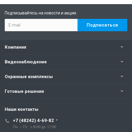
Подписывайтесь на новости и акции:
Компания
Видеонаблюдение
Охранные комплексы
Готовые решения
Наши контакты
+7 (48242) 4-69-82
Пн. – Пт.: с 8:00 до 17:00