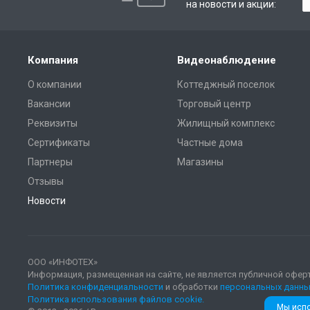
на новости и акции:
Компания
Видеонаблюдение
О компании
Коттеджный поселок
Вакансии
Торговый центр
Реквизиты
Жилищный комплекс
Сертификаты
Частные дома
Партнеры
Магазины
Отзывы
Новости
ООО «ИНФОТЕХ»
Информация, размещенная на сайте, не является публичной офер
Политика конфиденциальности
и обработки
персональных данны
Политика использования файлов cookie.
Мы испо