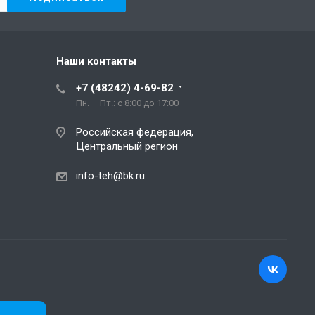
Наши контакты
+7 (48242) 4-69-82
Пн. – Пт.: с 8:00 до 17:00
Российская федерация,
Центральный регион
info-teh@bk.ru