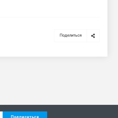
Поделиться