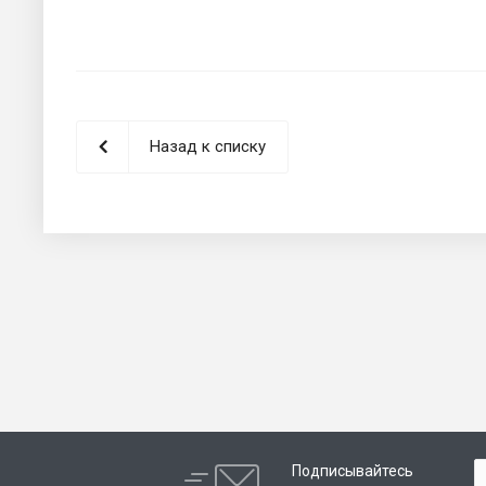
Назад к списку
Подписывайтесь