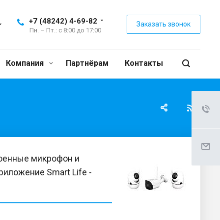
+7 (48242) 4-69-82
Заказать звонок
Пн. – Пт.: с 8:00 до 17:00
Компания
Партнёрам
Контакты
роенные микрофон и
иложение Smart Life -