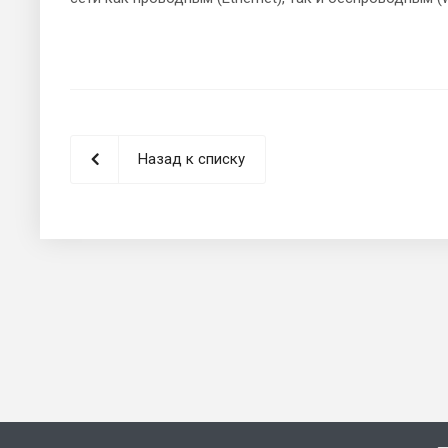
Назад к списку