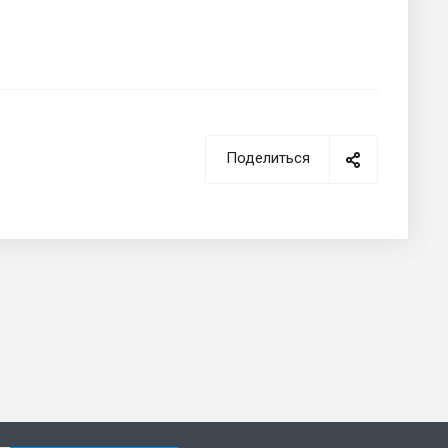
Поделиться