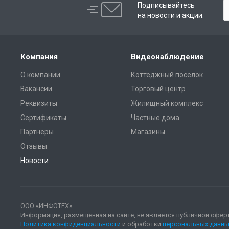
Подписывайтесь
на новости и акции:
Компания
Видеонаблюдение
О компании
Коттеджный поселок
Вакансии
Торговый центр
Реквизиты
Жилищный комплекс
Сертификаты
Частные дома
Партнеры
Магазины
Отзывы
Новости
ООО «ИНФОТЕХ»
Информация, размещенная на сайте, не является публичной офер
Политика конфиденциальности
и обработки
персональных данны