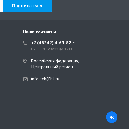
Наши контакты
+7 (48242) 4-69-82
Пн. – Пт.: с 8:00 до 17:00
Российская федерация,
Центральный регион
info-teh@bk.ru