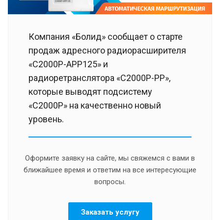
Компания «Болид» сообщает о старте
продаж адресного радиорасширителя
«С2000Р-АРР125» и
радиоретранслятора «С2000Р-РР»,
которые выводят подсистему
«С2000Р» на качественно новый
уровень.
Оформите заявку на сайте, мы свяжемся с вами в
ближайшее время и ответим на все интересующие
вопросы.
Заказать услугу