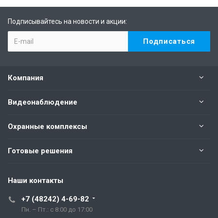
Подписывайтесь на новости и акции:
Компания
Видеонаблюдение
Охранные комплексы
Готовые решения
Наши контакты
+7 (48242) 4-69-82
Пн. – Пт.: с 8:00 до 17:00