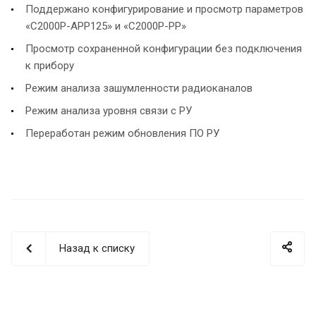
Поддержано конфигурирование и просмотр параметров
«С2000Р-АРР125» и «С2000Р-РР»
Просмотр сохраненной конфигурации без подключения
к прибору
Режим анализа зашумленности радиоканалов
Режим анализа уровня связи с РУ
Переработан режим обновления ПО РУ
Назад к списку