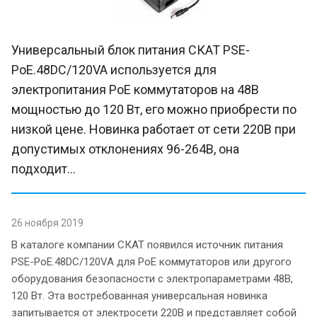
Универсальный блок питания СКАТ PSE-
PoE.48DC/120VA используется для
электропитания PoE коммутаторов на 48В
мощностью до 120 Вт, его можно приобрести по
низкой цене. Новинка работает от сети 220В при
допустимых отклонениях 96-264В, она
подходит...
26 ноября 2019
В каталоге компании СКАТ появился источник питания
PSE-PoE.48DC/120VA для PoE коммутаторов или другого
оборудования безопасности с электропараметрами 48В,
120 Вт. Эта востребованная универсальная новинка
запитывается от электросети 220В и представляет собой