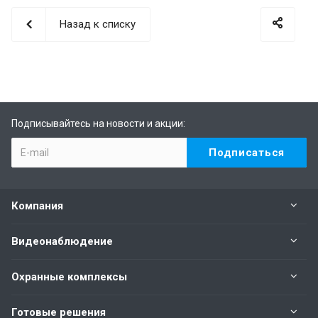
Назад к списку
Подписывайтесь на новости и акции:
Компания
Видеонаблюдение
Охранные комплексы
Готовые решения