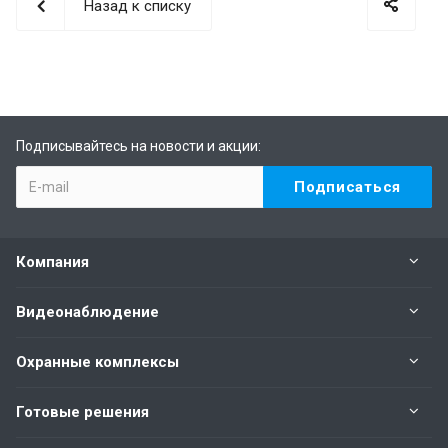
Назад к списку
Подписывайтесь на новости и акции:
Компания
Видеонаблюдение
Охранные комплексы
Готовые решения