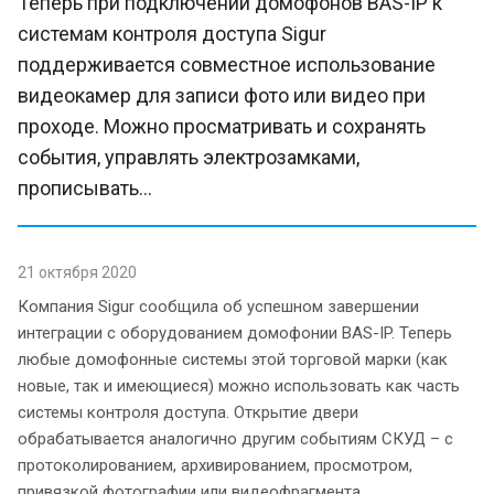
Теперь при подключении домофонов BAS-IP к
системам контроля доступа Sigur
поддерживается совместное использование
видеокамер для записи фото или видео при
проходе. Можно просматривать и сохранять
события, управлять электрозамками,
прописывать...
21 октября 2020
Компания Sigur сообщила об успешном завершении
интеграции с оборудованием домофонии BAS-IP. Теперь
любые домофонные системы этой торговой марки (как
новые, так и имеющиеся) можно использовать как часть
системы контроля доступа. Открытие двери
обрабатывается аналогично другим событиям СКУД – с
протоколированием, архивированием, просмотром,
привязкой фотографии или видеофрагмента.