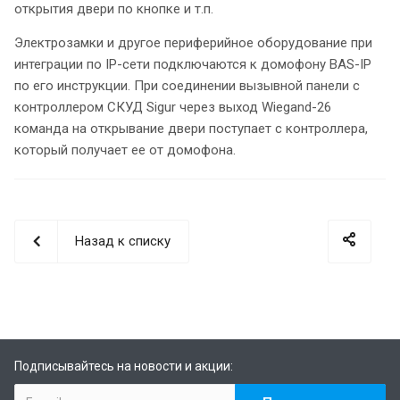
открытия двери по кнопке и т.п.
Электрозамки и другое периферийное оборудование при
интеграции по IP-сети подключаются к домофону BAS-IP
по его инструкции. При соединении вызывной панели с
контроллером СКУД Sigur через выход Wiegand-26
команда на открывание двери поступает с контроллера,
который получает ее от домофона.
Назад к списку
Подписывайтесь на новости и акции: