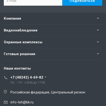
Компания
Видеонаблюдение
Охранные комплексы
Готовые решения
Наши контакты
+7 (48242) 4-69-82
Пн. – Пт.: с 8:00 до 17:00
Российская федерация, Центральный регион
info-teh@bk.ru