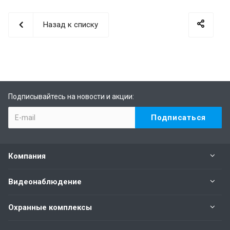
Назад к списку
Подписывайтесь на новости и акции:
Компания
Видеонаблюдение
Охранные комплексы