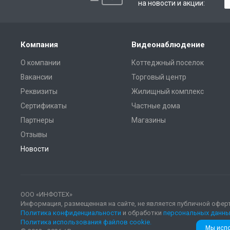
на новости и акции:
Компания
Видеонаблюдение
О компании
Коттеджный поселок
Вакансии
Торговый центр
Реквизиты
Жилищный комплекс
Сертификаты
Частные дома
Партнеры
Магазины
Отзывы
Новости
ООО «ИНФОТЕХ»
Информация, размещенная на сайте, не является публичной офер
Политика конфиденциальности
и обработки
персональных данны
Политика использования файлов cookie.
Мы испо