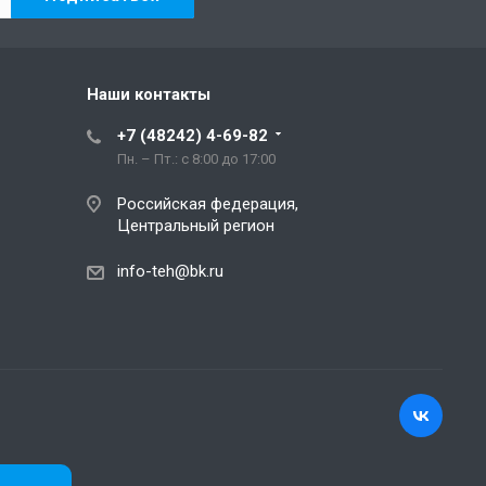
Наши контакты
+7 (48242) 4-69-82
Пн. – Пт.: с 8:00 до 17:00
Российская федерация,
Центральный регион
info-teh@bk.ru