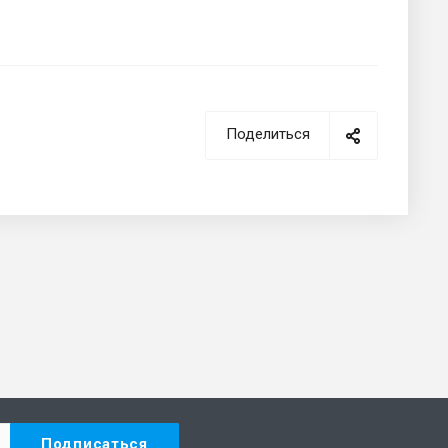
Поделиться