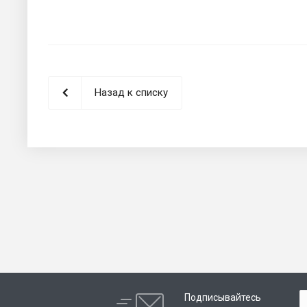
Назад к списку
Подписывайтесь