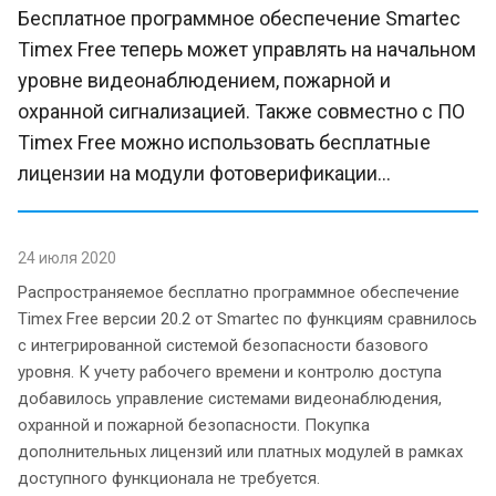
Бесплатное программное обеспечение Smartec
Timex Free теперь может управлять на начальном
уровне видеонаблюдением, пожарной и
охранной сигнализацией. Также совместно с ПО
Timex Free можно использовать бесплатные
лицензии на модули фотоверификации...
24 июля 2020
Распространяемое бесплатно программное обеспечение
Timex Free версии 20.2 от Smartec по функциям сравнилось
с интегрированной системой безопасности базового
уровня. К учету рабочего времени и контролю доступа
добавилось управление системами видеонаблюдения,
охранной и пожарной безопасности. Покупка
дополнительных лицензий или платных модулей в рамках
доступного функционала не требуется.