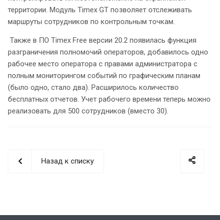
территории. Модуль Timex GT позволяет отслеживать
маршруты сотрудников по контрольным точкам.
Также в ПО Timex Free версии 20.2 появилась функция
разграничения полномочий операторов, добавилось одно
рабочее место оператора с правами администратора с
полным мониторингом событий по графическим планам
(было одно, стало два). Расширилось количество
бесплатных отчетов. Учет рабочего времени теперь можно
реализовать для 500 сотрудников (вместо 30).
Назад к списку