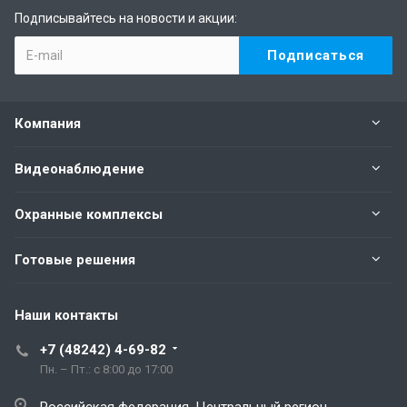
Подписывайтесь на новости и акции:
Компания
Видеонаблюдение
Охранные комплексы
Готовые решения
Наши контакты
+7 (48242) 4-69-82
Пн. – Пт.: с 8:00 до 17:00
Российская федерация, Центральный регион