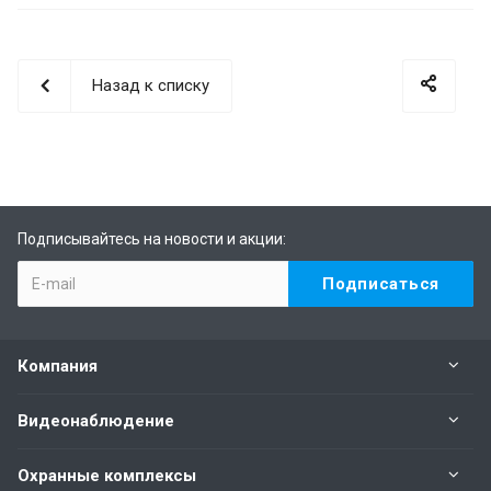
Назад к списку
Подписывайтесь на новости и акции:
Компания
Видеонаблюдение
Охранные комплексы