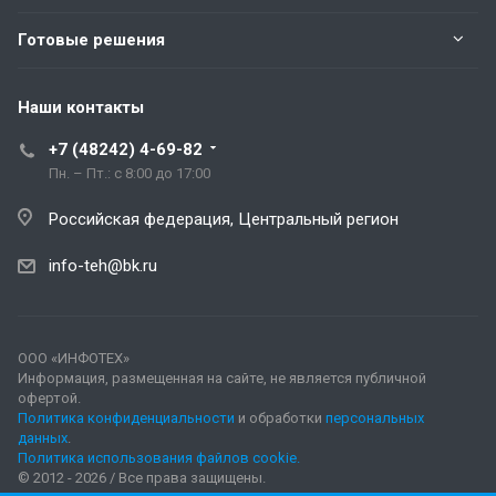
Готовые решения
Наши контакты
+7 (48242) 4-69-82
Пн. – Пт.: с 8:00 до 17:00
Российская федерация, Центральный регион
info-teh@bk.ru
ООО «ИНФОТЕХ»
Информация, размещенная на сайте, не является публичной
офертой.
Политика конфиденциальности
и обработки
персональных
данных
.
Политика использования файлов cookie.
© 2012 - 2026 / Все права защищены.