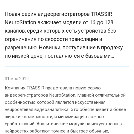
Новая серия видеорегистраторов TRASSIR
NeuroStation включает модели от 16 до 128
каналов, среди которых есть устройства без
ограничения по скорости трансляции и
разрешению. Новинки, поступившие в продажу
по низкой цене, поставляются с базовыми...
31 мая 2019
Компания TRASSIR представила новую серию
видеорегистраторов NeuroStation, главной отличительной
особенностью которой является искусственная
нейросетевая видеоаналитика. Это обеспечивает и более
широкие возможности, и минимизацию ложных
срабатываний. Аналитические модули на искусственных
нейросетях работают точнее и быстрее обычных,