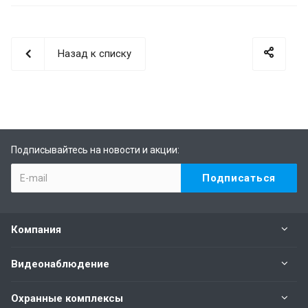
Назад к списку
Подписывайтесь на новости и акции:
Компания
Видеонаблюдение
Охранные комплексы