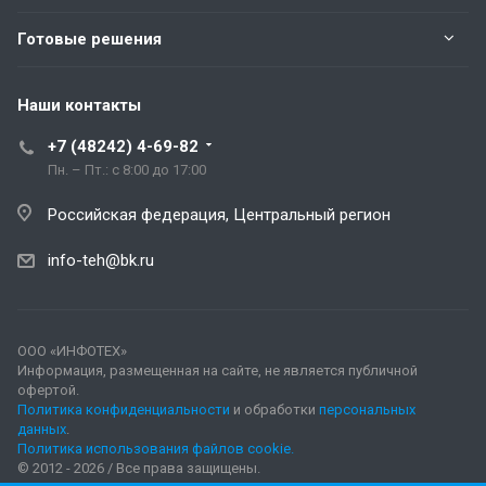
Готовые решения
Наши контакты
+7 (48242) 4-69-82
Пн. – Пт.: с 8:00 до 17:00
Российская федерация, Центральный регион
info-teh@bk.ru
ООО «ИНФОТЕХ»
Информация, размещенная на сайте, не является публичной
офертой.
Политика конфиденциальности
и обработки
персональных
данных
.
Политика использования файлов cookie.
© 2012 - 2026 / Все права защищены.