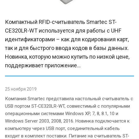
Компактный RFID-считыватель Smartec ST-
CE320LR-WT используется для работы с UHF
идентификаторами – как для кодирования карт,
так и для быстрого ввода кодов в базы данных.
Новинка, которую можно купить по низкой цене,
поддерживает приложение...
25 ноября 2019
Компания Smartec представила настольный считыватель с
USB портом ST-CE320LR-WT, совместимый с популярными
операционными системами Windows XP, 7, 8, 8.1, 10 и
Windows Server 2003, 2008, 2016. Новинка подключается к
компьютеру через USB порт, соединительный кабель
входит в комплект поставки. Питание на считыватель ST-