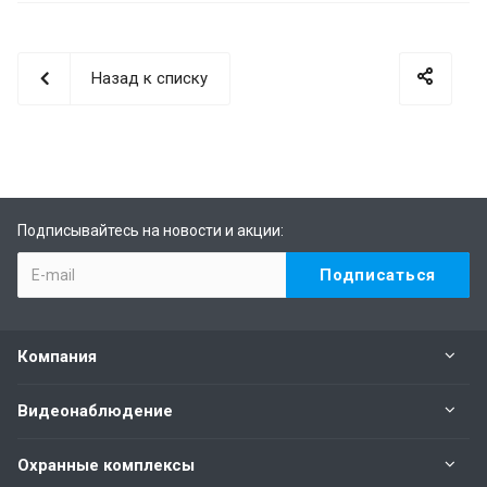
Назад к списку
Подписывайтесь на новости и акции:
Компания
Видеонаблюдение
Охранные комплексы