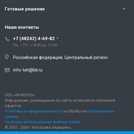
Готовые решения
Наши контакты
+7 (48242) 4-69-82
Пн. – Пт.: с 8:00 до 17:00
Российская федерация, Центральный регион
info-teh@bk.ru
ООО «ИНФОТЕХ»
Информация, размещенная на сайте, не является публичной
офертой.
Политика конфиденциальности
и обработки
персональных
данных
.
Политика использования файлов cookie.
© 2012 - 2026 / Все права защищены.