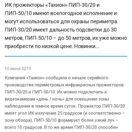
ИК прожекторы «Тахион» ПИП-30/20 и
ПИП-50/10 имеют всепогодное исполнение и
могут использоваться для охраны периметра.
ПИП-30/20 имеет дальность подсветки до 30
метров, ПИП-50/10 – до 50 метров, их уже можно
приобрести по низкой цене. Новинки...
10 июня 2019
Компания «Тахион» сообщила о начале серийного
производства периметровых инфракрасных прожекторов
ПИП-30/20 и ПИП-50/10. Их можно подключать к
видеокамерам «день / ночь» для освещения зоны
наблюдения в темное время суток. Прожектор ПИП-30/20
имеет угол ИК излучения 25 градусов (и соответственно –
зону обзора), ПИП-50/10 формирует более узкий луч –
всего 10 градусов. В то же время ПИП-30/20 способен