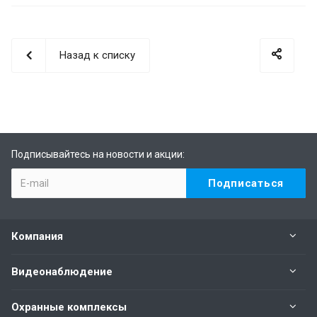
Назад к списку
Подписывайтесь на новости и акции:
Компания
Видеонаблюдение
Охранные комплексы