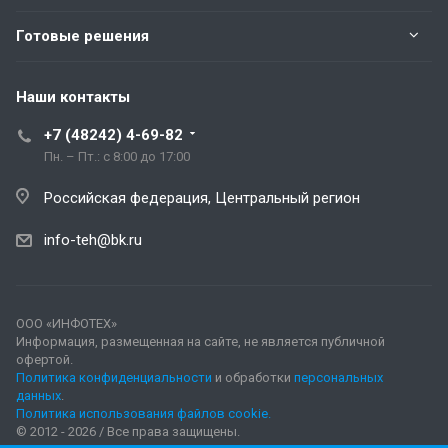
Готовые решения
Наши контакты
+7 (48242) 4-69-82
Пн. – Пт.: с 8:00 до 17:00
Российская федерация, Центральный регион
info-teh@bk.ru
ООО «ИНФОТЕХ»
Информация, размещенная на сайте, не является публичной
офертой.
Политика конфиденциальности
и обработки
персональных
данных
.
Политика использования файлов cookie.
© 2012 - 2026 / Все права защищены.