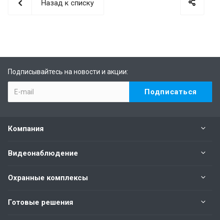
Назад к списку
Подписывайтесь на новости и акции:
Компания
Видеонаблюдение
Охранные комплексы
Готовые решения