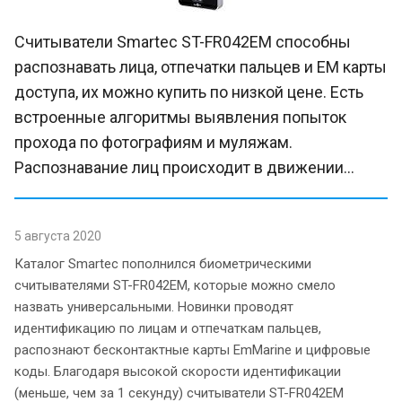
Считыватели Smartec ST-FR042EM способны
распознавать лица, отпечатки пальцев и EM карты
доступа, их можно купить по низкой цене. Есть
встроенные алгоритмы выявления попыток
прохода по фотографиям и муляжам.
Распознавание лиц происходит в движении...
5 августа 2020
Каталог Smartec пополнился биометрическими
считывателями ST-FR042EM, которые можно смело
назвать универсальными. Новинки проводят
идентификацию по лицам и отпечаткам пальцев,
распознают бесконтактные карты EmMarine и цифровые
коды. Благодаря высокой скорости идентификации
(меньше, чем за 1 секунду) считыватели ST-FR042EM