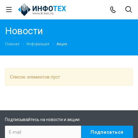
Новости
Главная
Информация
Акции
Список элементов пуст
Подписывайтесь на новости и акции: