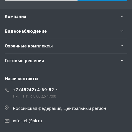
Компания
Видеонаблюдение
Охранные комплексы
Готовые решения
Наши контакты
+7 (48242) 4-69-82
Пн. – Пт.: с 8:00 до 17:00
Российская федерация, Центральный регион
info-teh@bk.ru